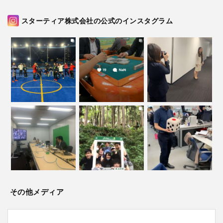
スターティア株式会社の公式のインスタグラム
その他メディア