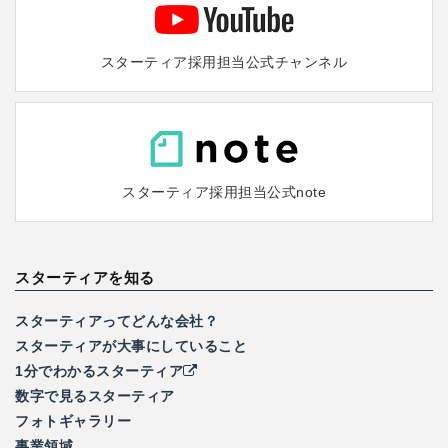
スターティア採用担当
公式チャンネル
スターティア採用担当
公式note
スターティアを知る
スターティアってどんな会社？
スターティアが大事にしていること
1分でわかるスターティア
数字で見るスターティア
フォトギャラリー
事業領域