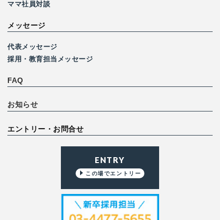
ママ社員対談
メッセージ
代表メッセージ
採用・教育担当メッセージ
FAQ
お知らせ
エントリー・お問合せ
ENTRY
この場でエントリー