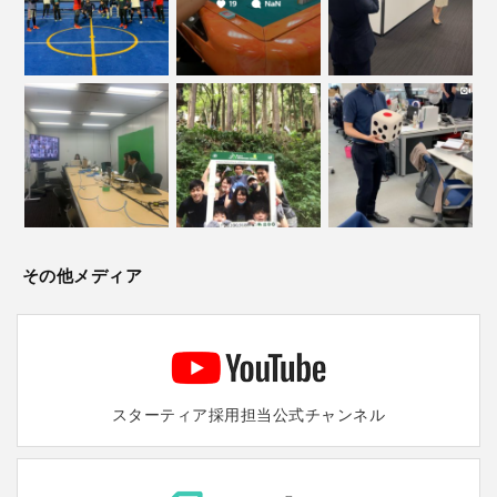
その他メディア
スターティア採用担当
公式チャンネル