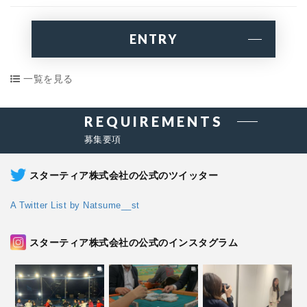
ENTRY
一覧を見る
REQUIREMENTS
募集要項
スターティア株式会社の公式のツイッター
A Twitter List by Natsume__st
スターティア株式会社の公式のインスタグラム