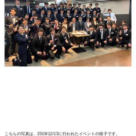
こちらの写真は、2019/12/13に行われたイベントの様子です。