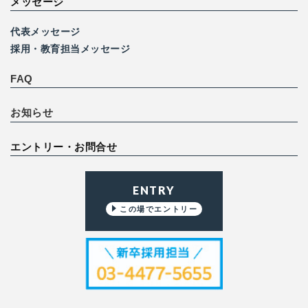
メッセージ
代表メッセージ
採用・教育担当メッセージ
FAQ
お知らせ
エントリー・お問合せ
ENTRY
この場でエントリー