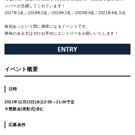
ンバーが活躍してくれています！
2017年1名／2018年2名／2019年2名／2020年9名／2021年8名入社
毎回あっという間に満席になるイベントです。
興味のある方はぜひお早めにエントリーをお願いいたします！
イベント概要
日時
2021年12月22日(水)12:00～21:00予定
※懇親会(表彰式)含む
応募条件