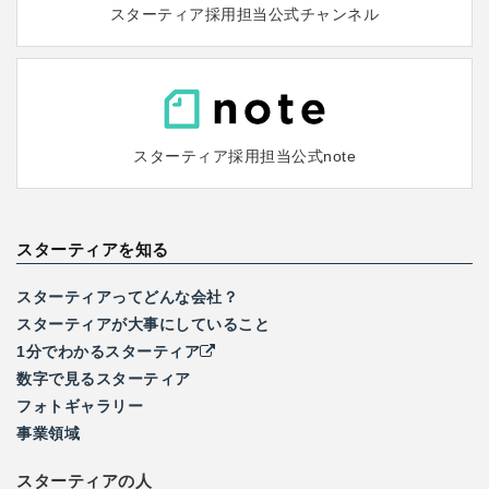
スターティア採用担当
公式チャンネル
スターティア採用担当
公式note
スターティアを知る
スターティアってどんな会社？
スターティアが大事にしていること
1分でわかるスターティア
数字で見るスターティア
フォトギャラリー
事業領域
スターティアの人