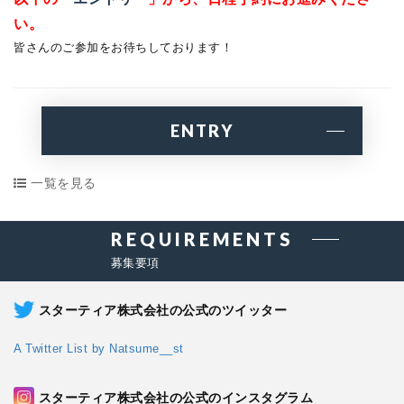
い。
皆さんのご参加をお待ちしております！
ENTRY
一覧を見る
REQUIREMENTS
募集要項
スターティア株式会社の公式のツイッター
A Twitter List by Natsume__st
スターティア株式会社の公式のインスタグラム