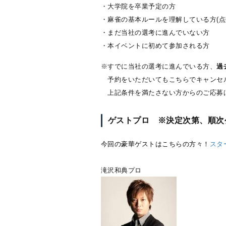
・大学院を卒業予定の方
・麻雀の基本ルールを理解している方(点
・まだ当社の選考に進んでいない方
・本イベントに初めて参加される方
※すでに当社の選考に進んでいる方、
過
予約をいただいてもこちらでキャンセ
上記条件を満たさない方からのご応募
ゲストプロ ※決定次第、順次
今回の豪華ゲストはこちらの方々！
スター
滝沢和典プロ