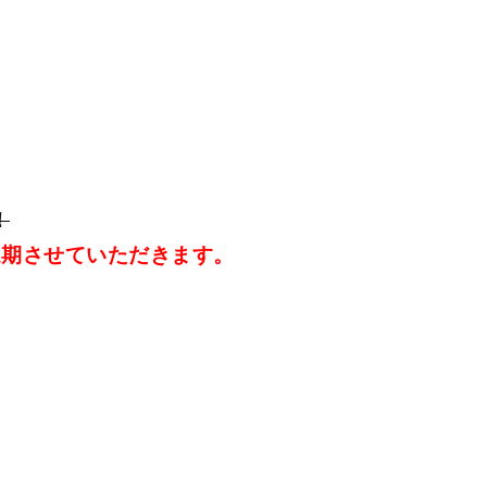
！
延期させていただきます。