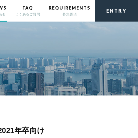
WS
FAQ
REQUIREMENTS
ENTRY
らせ
よくあるご質問
募集要項
021年卒向け